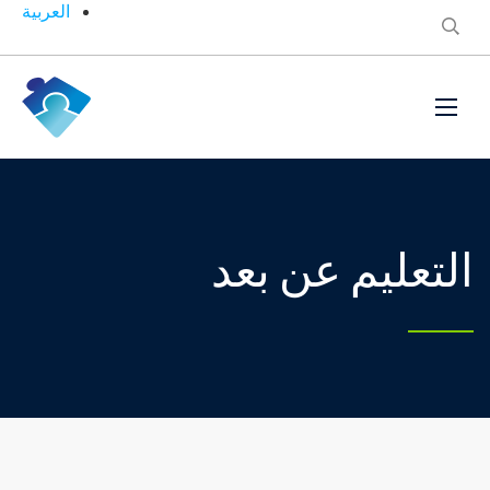
العربية
التعليم عن بعد