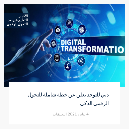
الأخبار
التعليم عن بعد
التحول الرقمي
دبي للتوحد يعلن عن خطة شاملة للتحول
الرقمي الذكي
على
4 يناير، 2021
التعليقات
دبي
للتوحد