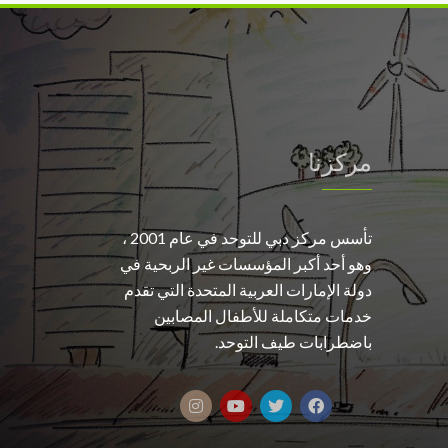
مركزنا
تأسس مركز دبي للتوحد في عام 2001 ،
وهو أحد أكبر المؤسسات غير الربحية في
دولة الإمارات العربية المتحدة التي تقدم
خدمات متكاملة للأطفال المصابين
باضطرابات طيف التوحد.