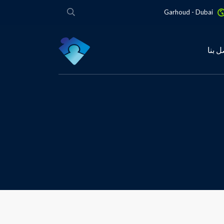
Garhoud - Dubai
ل بنا