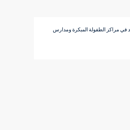
حد في مراكز الطفولة المبكرة ومدارس