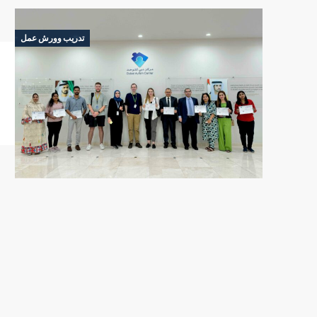
تدريب وورش عمل