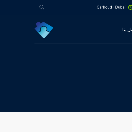
Garhoud - Dubai
ل بنا