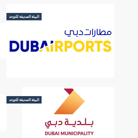
البيئة الصديقة للتوحد
البيئة الصديقة للتوحد