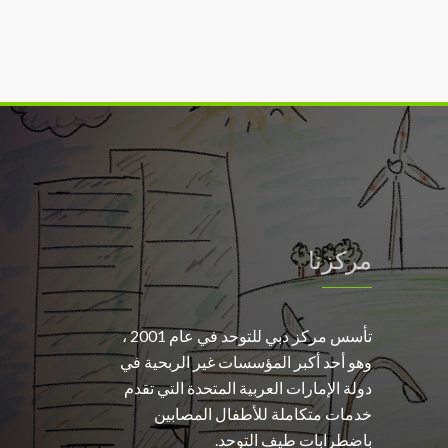
مركزنا
تأسس مركز دبي للتوحد في عام 2001 ،
وهو أحد أكبر المؤسسات غير الربحية في
دولة الإمارات العربية المتحدة التي تقدم
خدمات متكاملة للأطفال المصابين
باضطرابات طيف التوحد.