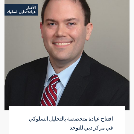
غرفة
الأخبار
علاجية
عيادة تحليل السلوك
مغلقة
افتتاح عيادة متخصصة بالتحليل السلوكي
في مركز دبي للتوحد