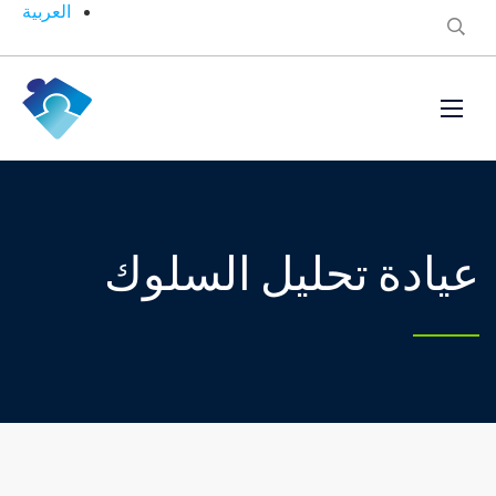
العربية
عيادة تحليل السلوك