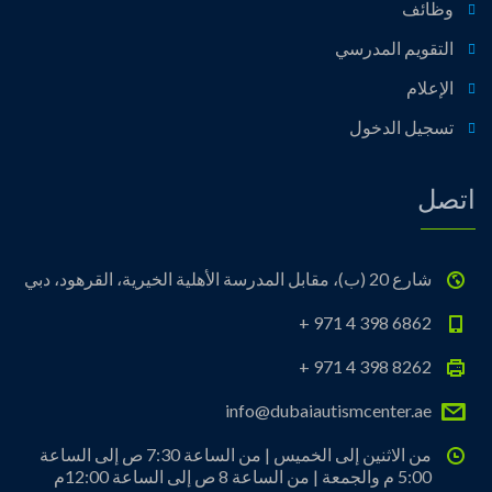
وظائف
التقويم المدرسي
الإعلام
تسجيل الدخول
اتصل
شارع 20 (ب)، مقابل المدرسة الأهلية الخيرية، القرهود، دبي
+ 971 4 398 6862
+ 971 4 398 8262
info@dubaiautismcenter.ae
من الاثنين إلى الخميس | من الساعة 7:30 ص إلى الساعة
5:00 م والجمعة | من الساعة 8 ص إلى الساعة 12:00م