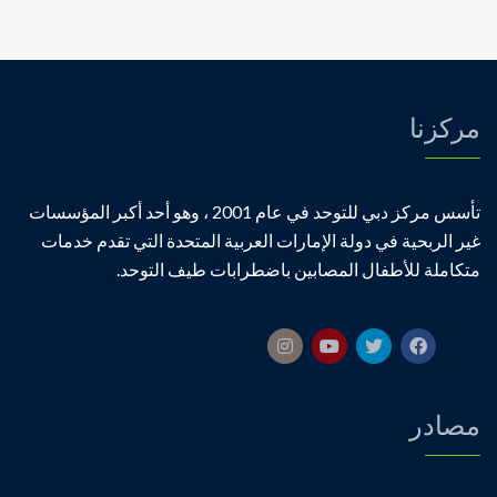
غرفة
علاجية
مغلقة
مركزنا
تأسس مركز دبي للتوحد في عام 2001 ، وهو أحد أكبر المؤسسات
غير الربحية في دولة الإمارات العربية المتحدة التي تقدم خدمات
متكاملة للأطفال المصابين باضطرابات طيف التوحد.
مصادر