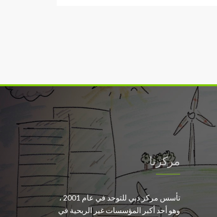
مركزنا
تأسس مركز دبي للتوحد في عام 2001 ،
وهو أحد أكبر المؤسسات غير الربحية في