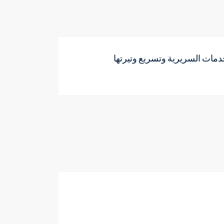
مات السريرية وتسريع وتيرتها