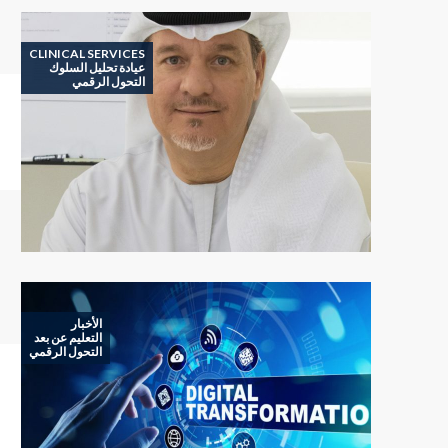
CLINICAL SERVICES
عيادة تحليل السلوك
التحول الرقمي
الأخبار
التعليم عن بعد
التحول الرقمي