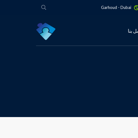
Garhoud - Dubai
ل بنا