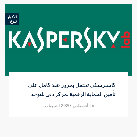
الأخبار
تبرع
كاسبرسكي تحتفل بمرور عقد كامل على
تأمين الحماية الرقمية لمركز دبي للتوحد
على
26 أغسطس، 2020
التعليقات
كاسبرسكي
تحتفل
بمرور
عقد
كامل