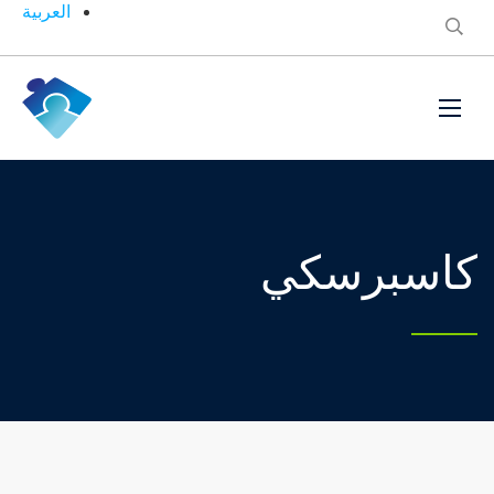
العربية
كاسبرسكي