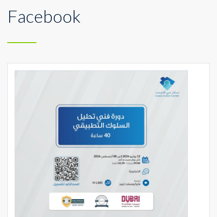
Facebook