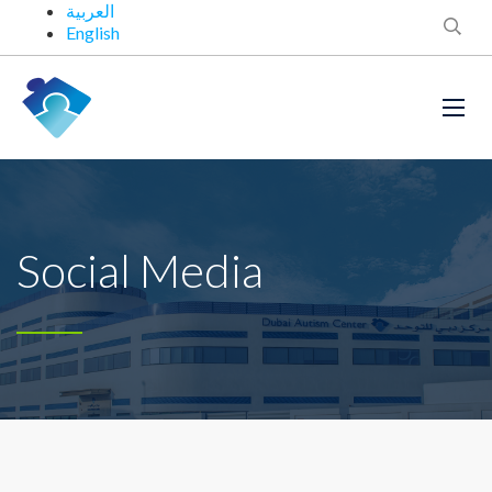
العربية
English
Social Media