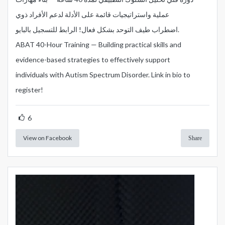
عملية واستراتيجيات قائمة على الأدلة لدعم الأفراد ذوي
الرابط للتسجيل بالبايو.
اضطراب طيف التوحد بشكل فعال!
ABAT 40-Hour Training — Building practical skills and
evidence-based strategies to effectively support
individuals with Autism Spectrum Disorder.
Link in bio to
register!
6
View on Facebook
Share