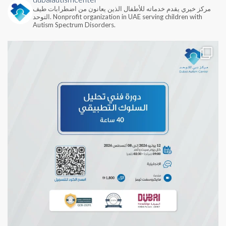
مركز خيري يقدم خدماته للأطفال الذين يعانون من اضطرابات طيف
Nonprofit organization in UAE serving children with
التوحد.
Autism Spectrum Disorders.