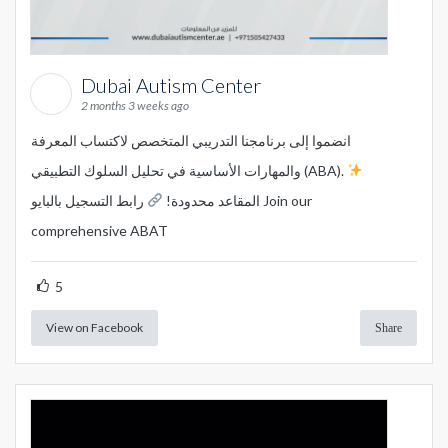
Dubai Autism Center
2 months 3 weeks ago
انضموا إلى برنامجنا التدريبي المتخصص لاكتساب المعرفة
والمهارات الأساسية في تحليل السلوك التطبيقي (ABA).
المقاعد محدودة!
رابط التسجيل بالبايو Join our
comprehensive ABAT
5
View on Facebook
Share